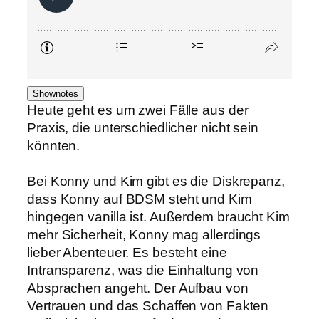
Shownotes
Heute geht es um zwei Fälle aus der
Praxis, die unterschiedlicher nicht sein
könnten.
Bei Konny und Kim gibt es die Diskrepanz,
dass Konny auf BDSM steht und Kim
hingegen vanilla ist. Außerdem braucht Kim
mehr Sicherheit, Konny mag allerdings
lieber Abenteuer. Es besteht eine
Intransparenz, was die Einhaltung von
Absprachen angeht. Der Aufbau von
Vertrauen und das Schaffen von Fakten