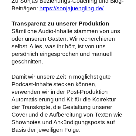
Zu Sonjas Beziehungs-Coaching und Blog-
Beiträgen:
https://sonjajuengling.de/
Transparenz zu unserer Produktion
Sämtliche Audio-Inhalte stammen von uns
oder unseren Gästen. Wir recherchieren
selbst. Alles, was ihr hört, ist von uns
persönlich eingesprochen und manuell
geschnitten.
Damit wir unsere Zeit in möglichst gute
Podcast-Inhalte stecken können,
verwenden wir in der Post-Produktion
Automatisierung und KI: für die Korrektur
der Transkripte, die Gestaltung unserer
Cover und die Aufbereitung von Texten wie
Shownotes und Ankündigungsposts auf
Basis der jeweiligen Folge.