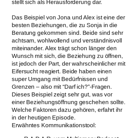
stellt sich als Herausforderung dar.
Das Beispiel von Jona und Alex ist eine der
besten Beziehungen, die zu Sonja in die
Beratung gekommen sind. Beide sind sehr
achtsam, wohlwollend und verständnisvoll
miteinander. Alex trägt schon länger den
Wunsch mit sich, die Beziehung zu öffnen,
ist jedoch der Part, der wahrscheinlicher mit
Eifersucht reagiert. Beide haben einen
super Umgang mit Bedürfnissen und
Grenzen – also mit “Darf ich?”-Fragen.
Dieses Beispiel zeigt sehr gut, was vor
einer Beziehungsöffnung geschehen sollte.
Welche Faktoren dazu gehören, erfahrt ihr
in der heutigen Episode.
Erwähntes Kommunikationstool: