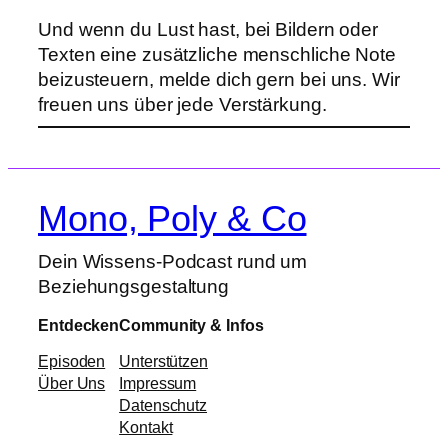
Und wenn du Lust hast, bei Bildern oder
Texten eine zusätzliche menschliche Note
beizusteuern, melde dich gern bei uns. Wir
freuen uns über jede Verstärkung.
Mono, Poly & Co
Dein Wissens-Podcast rund um
Beziehungsgestaltung
Entdecken
Community & Infos
Episoden
Unterstützen
Über Uns
Impressum
Datenschutz
Kontakt