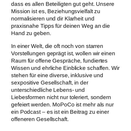
dass es allen Beteiligten gut geht. Unsere
Mission ist es, Beziehungsvielfalt zu
normalisieren und dir Klarheit und
praxisnahe Tipps für deinen Weg an die
Hand zu geben.
In einer Welt, die oft noch von starren
Vorstellungen geprägt ist, wollen wir einen
Raum für offene Gespräche, fundiertes
Wissen und ehrliche Einblicke schaffen. Wir
stehen für eine diverse, inklusive und
sexpositive Gesellschaft, in der
unterschiedliche Lebens- und
Liebesformen nicht nur toleriert, sondern
gefeiert werden. MoPoCo ist mehr als nur
ein Podcast – es ist ein Beitrag zu einer
offeneren Gesellschaft.