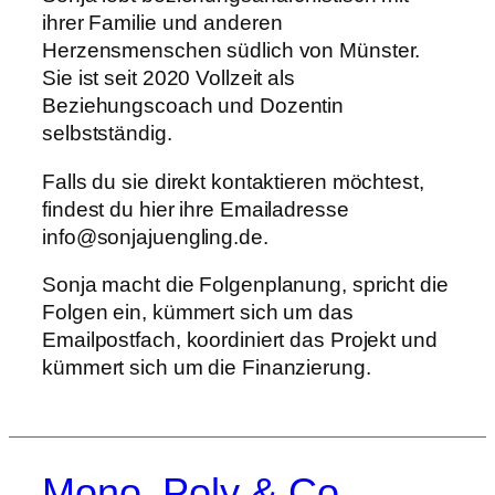
ihrer Familie und anderen
Herzensmenschen südlich von Münster.
Sie ist seit 2020 Vollzeit als
Beziehungscoach und Dozentin
selbstständig.
Falls du sie direkt kontaktieren möchtest,
findest du hier ihre Emailadresse
info@sonjajuengling.de.
Sonja macht die Folgenplanung, spricht die
Folgen ein, kümmert sich um das
Emailpostfach, koordiniert das Projekt und
kümmert sich um die Finanzierung.
Mono, Poly & Co