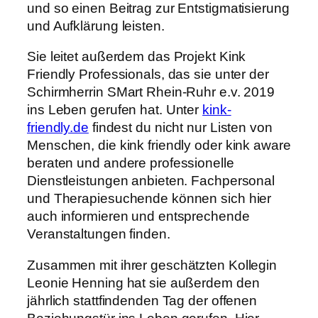
und so einen Beitrag zur Entstigmatisierung
und Aufklärung leisten.
Sie leitet außerdem das Projekt Kink
Friendly Professionals, das sie unter der
Schirmherrin SMart Rhein-Ruhr e.v. 2019
ins Leben gerufen hat. Unter
kink-
friendly.de
findest du nicht nur Listen von
Menschen, die kink friendly oder kink aware
beraten und andere professionelle
Dienstleistungen anbieten. Fachpersonal
und Therapiesuchende können sich hier
auch informieren und entsprechende
Veranstaltungen finden.
Zusammen mit ihrer geschätzten Kollegin
Leonie Henning hat sie außerdem den
jährlich stattfindenden Tag der offenen