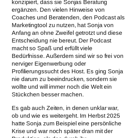
konzipiert, dass sie Sonjas Beratung
ergänzen. Den vielen Hinweise von
Coaches und Beratenden, den Podcast als
Marketingtool zu nutzen, hat Sonja von
Anfang an ohne Zweifel getrotzt und diese
Entscheidung nie bereut. Der Podcast
macht so Spaß und erfüllt viele
Bedürfnisse. Außerdem sind wir so frei von
nerviger Eigenwerbung oder
Profilierungssucht des Host. Es ging Sonja
nie darum zu beeindrucken, sondern sie
wollte und will immer noch die Welt ein
Stückchen besser machen.
Es gab auch Zeiten, in denen unklar war,
ob und wie es weitergeht. Im Herbst 2025
hatte Sonja zum Beispiel eine persönliche
Krise und war noch später dran mit der