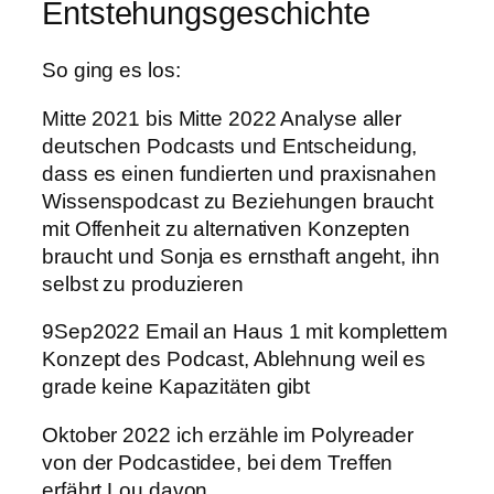
Entstehungsgeschichte
So ging es los:
Mitte 2021 bis Mitte 2022 Analyse aller
deutschen Podcasts und Entscheidung,
dass es einen fundierten und praxisnahen
Wissenspodcast zu Beziehungen braucht
mit Offenheit zu alternativen Konzepten
braucht und Sonja es ernsthaft angeht, ihn
selbst zu produzieren
9Sep2022 Email an Haus 1 mit komplettem
Konzept des Podcast, Ablehnung weil es
grade keine Kapazitäten gibt
Oktober 2022 ich erzähle im Polyreader
von der Podcastidee, bei dem Treffen
erfährt Lou davon