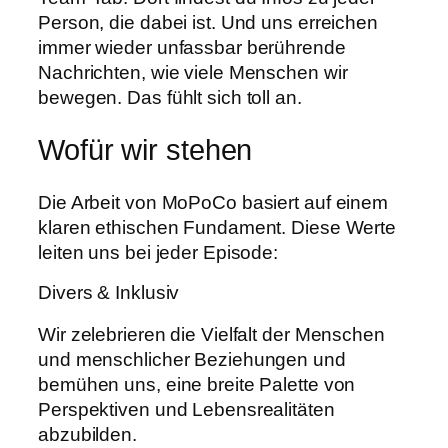
Person, die dabei ist. Und uns erreichen
immer wieder unfassbar berührende
Nachrichten, wie viele Menschen wir
bewegen. Das fühlt sich toll an.
Wofür wir stehen
Die Arbeit von MoPoCo basiert auf einem
klaren ethischen Fundament. Diese Werte
leiten uns bei jeder Episode:
Divers & Inklusiv
Wir zelebrieren die Vielfalt der Menschen
und menschlicher Beziehungen und
bemühen uns, eine breite Palette von
Perspektiven und Lebensrealitäten
abzubilden.