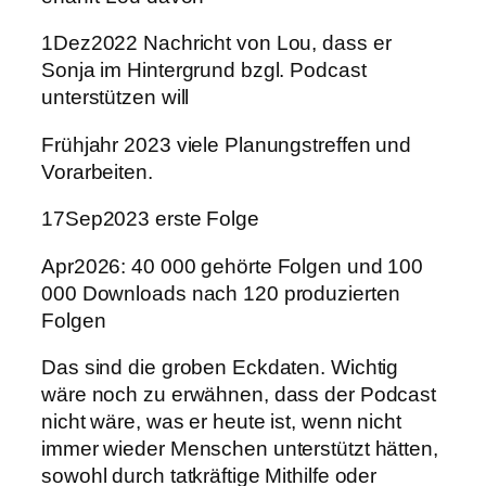
1Dez2022 Nachricht von Lou, dass er
Sonja im Hintergrund bzgl. Podcast
unterstützen will
Frühjahr 2023 viele Planungstreffen und
Vorarbeiten.
17Sep2023 erste Folge
Apr2026: 40 000 gehörte Folgen und 100
000 Downloads nach 120 produzierten
Folgen
Das sind die groben Eckdaten. Wichtig
wäre noch zu erwähnen, dass der Podcast
nicht wäre, was er heute ist, wenn nicht
immer wieder Menschen unterstützt hätten,
sowohl durch tatkräftige Mithilfe oder