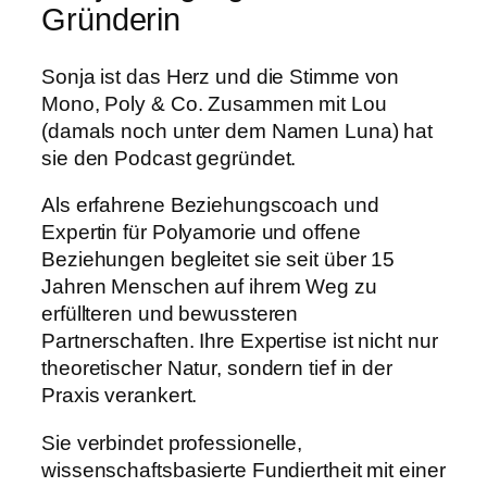
Gründerin
Sonja ist das Herz und die Stimme von
Mono, Poly & Co. Zusammen mit Lou
(damals noch unter dem Namen Luna) hat
sie den Podcast gegründet.
Als erfahrene Beziehungscoach und
Expertin für Polyamorie und offene
Beziehungen begleitet sie seit über 15
Jahren Menschen auf ihrem Weg zu
erfüllteren und bewussteren
Partnerschaften. Ihre Expertise ist nicht nur
theoretischer Natur, sondern tief in der
Praxis verankert.
Sie verbindet professionelle,
wissenschaftsbasierte Fundiertheit mit einer