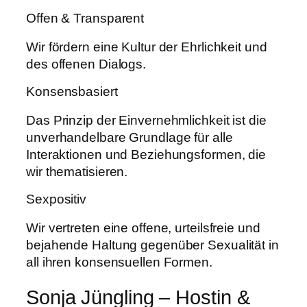
Offen & Transparent
Wir fördern eine Kultur der Ehrlichkeit und
des offenen Dialogs.
Konsensbasiert
Das Prinzip der Einvernehmlichkeit ist die
unverhandelbare Grundlage für alle
Interaktionen und Beziehungsformen, die
wir thematisieren.
Sexpositiv
Wir vertreten eine offene, urteilsfreie und
bejahende Haltung gegenüber Sexualität in
all ihren konsensuellen Formen.
Sonja Jüngling – Hostin &