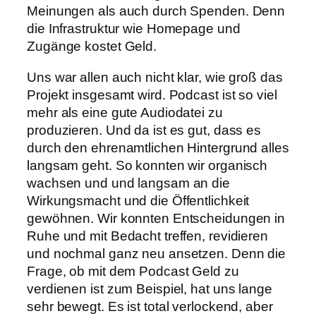
Meinungen als auch durch Spenden. Denn
die Infrastruktur wie Homepage und
Zugänge kostet Geld.
Uns war allen auch nicht klar, wie groß das
Projekt insgesamt wird. Podcast ist so viel
mehr als eine gute Audiodatei zu
produzieren. Und da ist es gut, dass es
durch den ehrenamtlichen Hintergrund alles
langsam geht. So konnten wir organisch
wachsen und und langsam an die
Wirkungsmacht und die Öffentlichkeit
gewöhnen. Wir konnten Entscheidungen in
Ruhe und mit Bedacht treffen, revidieren
und nochmal ganz neu ansetzen. Denn die
Frage, ob mit dem Podcast Geld zu
verdienen ist zum Beispiel, hat uns lange
sehr bewegt. Es ist total verlockend, aber