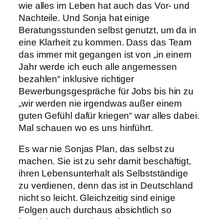
wie alles im Leben hat auch das Vor- und
Nachteile. Und Sonja hat einige
Beratungsstunden selbst genutzt, um da in
eine Klarheit zu kommen. Dass das Team
das immer mit gegangen ist von „in einem
Jahr werde ich euch alle angemessen
bezahlen“ inklusive richtiger
Bewerbungsgespräche für Jobs bis hin zu
„wir werden nie irgendwas außer einem
guten Gefühl dafür kriegen“ war alles dabei.
Mal schauen wo es uns hinführt.
Es war nie Sonjas Plan, das selbst zu
machen. Sie ist zu sehr damit beschäftigt,
ihren Lebensunterhalt als Selbstständige
zu verdienen, denn das ist in Deutschland
nicht so leicht. Gleichzeitig sind einige
Folgen auch durchaus absichtlich so