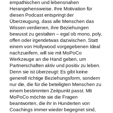
empathischen und lebensnahen
Herangehensweise. Ihre Motivation für
diesen Podcast entspringt der
Überzeugung, dass alle Menschen das
Wissen verdienen, ihre Beziehungen
bewusst zu gestalten – egal ob mono, poly,
offen oder irgendetwas dazwischen. Statt
einem von Hollywood vorgegebenen Ideal
nachzueifern, will sie mit MoPoCo
Werkzeuge an die Hand geben, um
Partnerschaften aktiv und positiv zu leben.
Denn sie ist überzeugt: Es gibt keine
generell richtige Beziehungsform, sondern
nur die, die für die beteiligten Menschen zu
einem bestimmten Zeitpunkt passt. Mit
MoPoCo möchte sie die Fragen
beantworten, die ihr in Hunderten von
Coachings immer wieder begegnet sind,