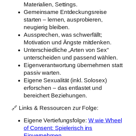
Materialien, Settings.
Gemeinsame Entdeckungsreise
starten – lernen, ausprobieren,
neugierig bleiben.
Aussprechen, was schwerfällt;
Motivation und Ängste mitdenken.
Unterschiedliche „Arten von Sex“
unterscheiden und passend wählen.
Eigenverantwortung übernehmen statt
passiv warten.
Eigene Sexualität (inkl. Solosex)
erforschen – das entlastet und
bereichert Beziehungen.
🔗 Links & Ressourcen zur Folge:
Eigene Vertiefungsfolge:
W wie Wheel
of Consent: Spielerisch ins
Einvernehmen