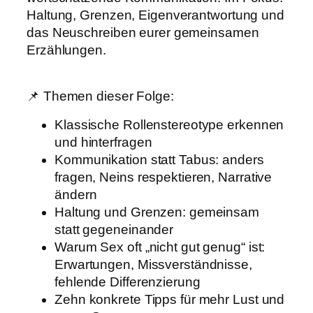
Haltung, Grenzen, Eigenverantwortung und
das Neuschreiben eurer gemeinsamen
Erzählungen.
📌 Themen dieser Folge:
Klassische Rollenstereotype erkennen
und hinterfragen
Kommunikation statt Tabus: anders
fragen, Neins respektieren, Narrative
ändern
Haltung und Grenzen: gemeinsam
statt gegeneinander
Warum Sex oft „nicht gut genug“ ist:
Erwartungen, Missverständnisse,
fehlende Differenzierung
Zehn konkrete Tipps für mehr Lust und