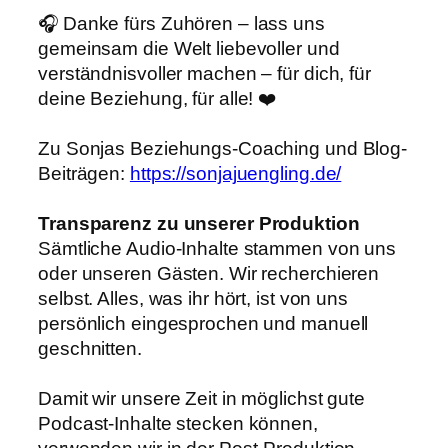
🎧 Danke fürs Zuhören – lass uns
gemeinsam die Welt liebevoller und
verständnisvoller machen – für dich, für
deine Beziehung, für alle! ❤️
Zu Sonjas Beziehungs-Coaching und Blog-
Beiträgen:
https://sonjajuengling.de/
Transparenz zu unserer Produktion
Sämtliche Audio-Inhalte stammen von uns
oder unseren Gästen. Wir recherchieren
selbst. Alles, was ihr hört, ist von uns
persönlich eingesprochen und manuell
geschnitten.
Damit wir unsere Zeit in möglichst gute
Podcast-Inhalte stecken können,