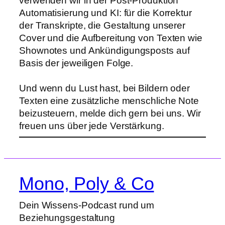
verwenden wir in der Post-Produktion
Automatisierung und KI: für die Korrektur
der Transkripte, die Gestaltung unserer
Cover und die Aufbereitung von Texten wie
Shownotes und Ankündigungsposts auf
Basis der jeweiligen Folge.
Und wenn du Lust hast, bei Bildern oder
Texten eine zusätzliche menschliche Note
beizusteuern, melde dich gern bei uns. Wir
freuen uns über jede Verstärkung.
Mono, Poly & Co
Dein Wissens-Podcast rund um
Beziehungsgestaltung