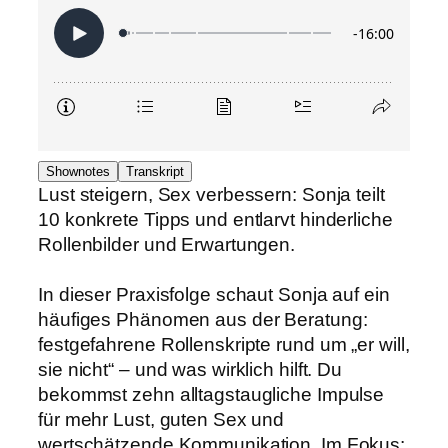
Shownotes
Transkript
Lust steigern, Sex verbessern: Sonja teilt
10 konkrete Tipps und entlarvt hinderliche
Rollenbilder und Erwartungen.
In dieser Praxisfolge schaut Sonja auf ein
häufiges Phänomen aus der Beratung:
festgefahrene Rollenskripte rund um „er will,
sie nicht“ – und was wirklich hilft. Du
bekommst zehn alltagstaugliche Impulse
für mehr Lust, guten Sex und
wertschätzende Kommunikation. Im Fokus: