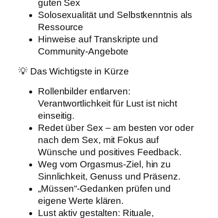
guten Sex
Solosexualität und Selbstkenntnis als
Ressource
Hinweise auf Transkripte und
Community-Angebote
💡 Das Wichtigste in Kürze
Rollenbilder entlarven:
Verantwortlichkeit für Lust ist nicht
einseitig.
Redet über Sex – am besten vor oder
nach dem Sex, mit Fokus auf
Wünsche und positives Feedback.
Weg vom Orgasmus-Ziel, hin zu
Sinnlichkeit, Genuss und Präsenz.
„Müssen“-Gedanken prüfen und
eigene Werte klären.
Lust aktiv gestalten: Rituale,