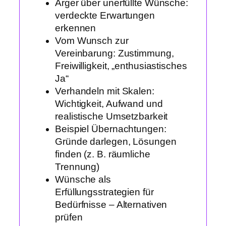
Ärger über unerfüllte Wünsche:
verdeckte Erwartungen
erkennen
Vom Wunsch zur
Vereinbarung: Zustimmung,
Freiwilligkeit, „enthusiastisches
Ja“
Verhandeln mit Skalen:
Wichtigkeit, Aufwand und
realistische Umsetzbarkeit
Beispiel Übernachtungen:
Gründe darlegen, Lösungen
finden (z. B. räumliche
Trennung)
Wünsche als
Erfüllungsstrategien für
Bedürfnisse – Alternativen
prüfen