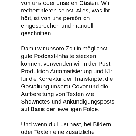
von uns oder unseren Gästen. Wir
recherchieren selbst. Alles, was ihr
hört, ist von uns persönlich
eingesprochen und manuell
geschnitten.
Damit wir unsere Zeit in möglichst
gute Podcast-Inhalte stecken
können, verwenden wir in der Post-
Produktion Automatisierung und KI:
für die Korrektur der Transkripte, die
Gestaltung unserer Cover und die
Aufbereitung von Texten wie
Shownotes und Ankündigungsposts
auf Basis der jeweiligen Folge.
Und wenn du Lust hast, bei Bildern
oder Texten eine zusätzliche