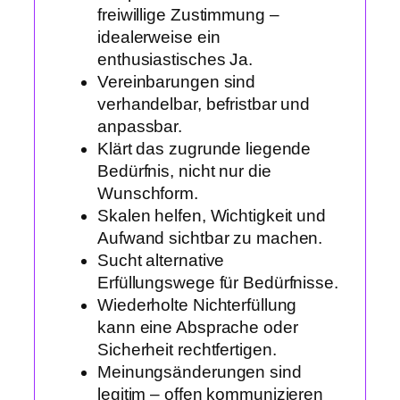
freiwillige Zustimmung –
idealerweise ein
enthusiastisches Ja.
Vereinbarungen sind
verhandelbar, befristbar und
anpassbar.
Klärt das zugrunde liegende
Bedürfnis, nicht nur die
Wunschform.
Skalen helfen, Wichtigkeit und
Aufwand sichtbar zu machen.
Sucht alternative
Erfüllungswege für Bedürfnisse.
Wiederholte Nichterfüllung
kann eine Absprache oder
Sicherheit rechtfertigen.
Meinungsänderungen sind
legitim – offen kommunizieren