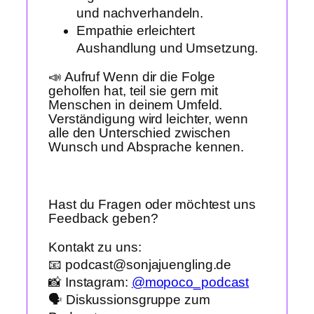
und nachverhandeln.
Empathie erleichtert
Aushandlung und Umsetzung.
📣 Aufruf Wenn dir die Folge
geholfen hat, teil sie gern mit
Menschen in deinem Umfeld.
Verständigung wird leichter, wenn
alle den Unterschied zwischen
Wunsch und Absprache kennen.
Hast du Fragen oder möchtest uns
Feedback geben?
Kontakt zu uns:
📧 podcast@sonjajuengling.de
📸 Instagram:
@mopoco_podcast
🗣️ Diskussionsgruppe zum