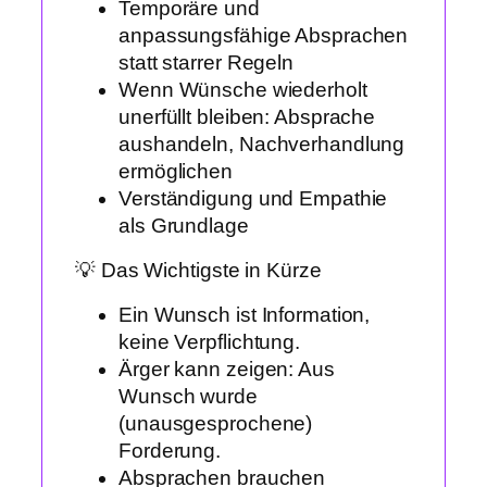
Temporäre und
anpassungsfähige Absprachen
statt starrer Regeln
Wenn Wünsche wiederholt
unerfüllt bleiben: Absprache
aushandeln, Nachverhandlung
ermöglichen
Verständigung und Empathie
als Grundlage
💡 Das Wichtigste in Kürze
Ein Wunsch ist Information,
keine Verpflichtung.
Ärger kann zeigen: Aus
Wunsch wurde
(unausgesprochene)
Forderung.
Absprachen brauchen