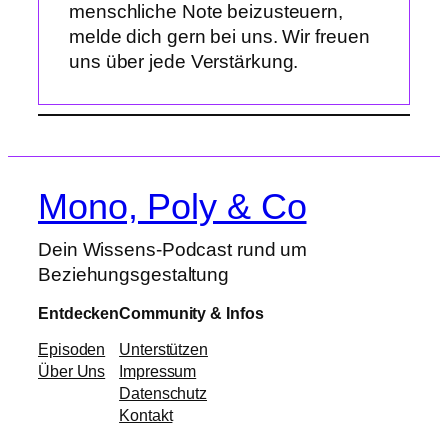
menschliche Note beizusteuern,
melde dich gern bei uns. Wir freuen
uns über jede Verstärkung.
Mono, Poly & Co
Dein Wissens-Podcast rund um
Beziehungsgestaltung
Entdecken
Community & Infos
Episoden
Unterstützen
Über Uns
Impressum
Datenschutz
Kontakt