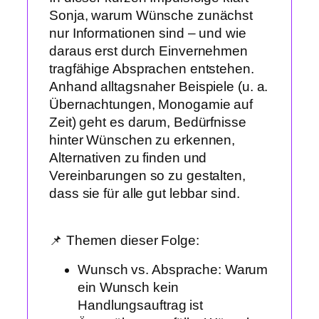
Sonja, warum Wünsche zunächst
nur Informationen sind – und wie
daraus erst durch Einvernehmen
tragfähige Absprachen entstehen.
Anhand alltagsnaher Beispiele (u. a.
Übernachtungen, Monogamie auf
Zeit) geht es darum, Bedürfnisse
hinter Wünschen zu erkennen,
Alternativen zu finden und
Vereinbarungen so zu gestalten,
dass sie für alle gut lebbar sind.
📌 Themen dieser Folge:
Wunsch vs. Absprache: Warum
ein Wunsch kein
Handlungsauftrag ist