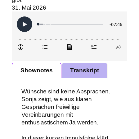
31. Mai 2026
Shownotes
Transkript
Wünsche sind keine Absprachen.
Sonja zeigt, wie aus klaren
Gesprächen freiwillige
Vereinbarungen mit
enthusiastischem Ja werden.
In dieser kurzen Impulsfolge klärt