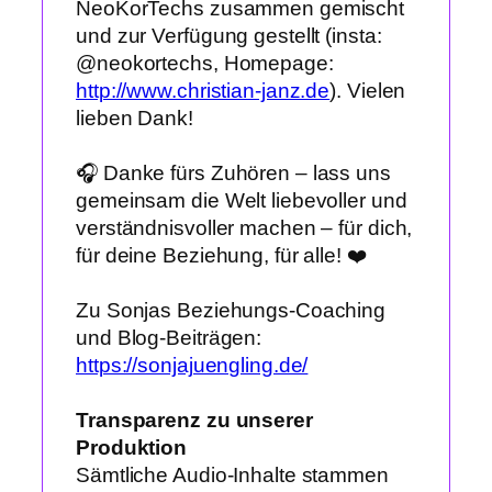
NeoKorTechs zusammen gemischt
und zur Verfügung gestellt (insta:
@neokortechs, Homepage:
http://www.christian-janz.de
). Vielen
lieben Dank!
🎧 Danke fürs Zuhören – lass uns
gemeinsam die Welt liebevoller und
verständnisvoller machen – für dich,
für deine Beziehung, für alle! ❤️
Zu Sonjas Beziehungs-Coaching
und Blog-Beiträgen:
https://sonjajuengling.de/
Transparenz zu unserer
Produktion
Sämtliche Audio-Inhalte stammen