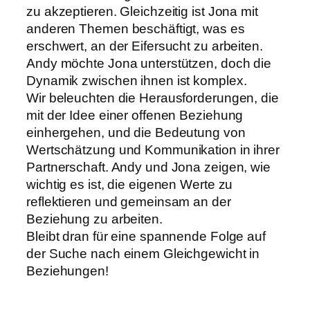
zu akzeptieren. Gleichzeitig ist Jona mit
anderen Themen beschäftigt, was es
erschwert, an der Eifersucht zu arbeiten.
Andy möchte Jona unterstützen, doch die
Dynamik zwischen ihnen ist komplex.
Wir beleuchten die Herausforderungen, die
mit der Idee einer offenen Beziehung
einhergehen, und die Bedeutung von
Wertschätzung und Kommunikation in ihrer
Partnerschaft. Andy und Jona zeigen, wie
wichtig es ist, die eigenen Werte zu
reflektieren und gemeinsam an der
Beziehung zu arbeiten.
Bleibt dran für eine spannende Folge auf
der Suche nach einem Gleichgewicht in
Beziehungen!