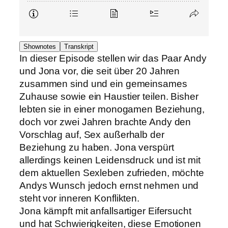
Shownotes
Transkript
In dieser Episode stellen wir das Paar Andy
und Jona vor, die seit über 20 Jahren
zusammen sind und ein gemeinsames
Zuhause sowie ein Haustier teilen. Bisher
lebten sie in einer monogamen Beziehung,
doch vor zwei Jahren brachte Andy den
Vorschlag auf, Sex außerhalb der
Beziehung zu haben. Jona verspürt
allerdings keinen Leidensdruck und ist mit
dem aktuellen Sexleben zufrieden, möchte
Andys Wunsch jedoch ernst nehmen und
steht vor inneren Konflikten.
Jona kämpft mit anfallsartiger Eifersucht
und hat Schwierigkeiten, diese Emotionen