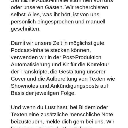
Sämtliche Audio-Inhalte stammen von uns
oder unseren Gästen. Wir recherchieren
selbst. Alles, was ihr hört, ist von uns
persönlich eingesprochen und manuell
geschnitten.
Damit wir unsere Zeit in möglichst gute
Podcast-Inhalte stecken können,
verwenden wir in der Post-Produktion
Automatisierung und KI: für die Korrektur
der Transkripte, die Gestaltung unserer
Cover und die Aufbereitung von Texten wie
Shownotes und Ankündigungsposts auf
Basis der jeweiligen Folge.
Und wenn du Lust hast, bei Bildern oder
Texten eine zusätzliche menschliche Note
beizusteuern, melde dich gern bei uns. Wir