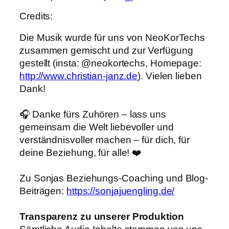
Credits:
Die Musik wurde für uns von NeoKorTechs
zusammen gemischt und zur Verfügung
gestellt (insta: @neokortechs, Homepage:
http://www.christian-janz.de
). Vielen lieben
Dank!
🎧 Danke fürs Zuhören – lass uns
gemeinsam die Welt liebevoller und
verständnisvoller machen – für dich, für
deine Beziehung, für alle! ❤️
Zu Sonjas Beziehungs-Coaching und Blog-
Beiträgen:
https://sonjajuengling.de/
Transparenz zu unserer Produktion