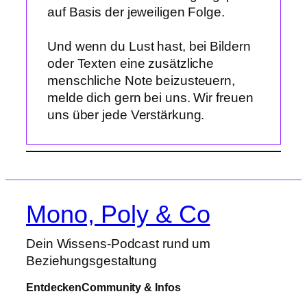
auf Basis der jeweiligen Folge.
Und wenn du Lust hast, bei Bildern
oder Texten eine zusätzliche
menschliche Note beizusteuern,
melde dich gern bei uns. Wir freuen
uns über jede Verstärkung.
Mono, Poly & Co
Dein Wissens-Podcast rund um
Beziehungsgestaltung
Entdecken
Community & Infos