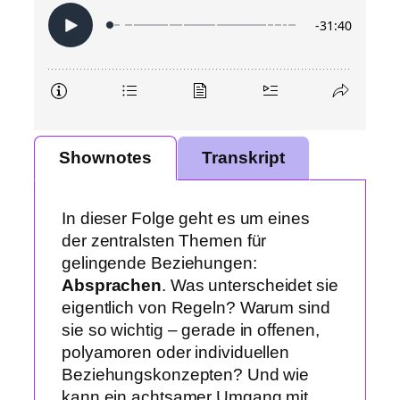
Shownotes
Transkript
In dieser Folge geht es um eines
der zentralsten Themen für
gelingende Beziehungen:
Absprachen
. Was unterscheidet sie
eigentlich von Regeln? Warum sind
sie so wichtig – gerade in offenen,
polyamoren oder individuellen
Beziehungskonzepten? Und wie
kann ein achtsamer Umgang mit