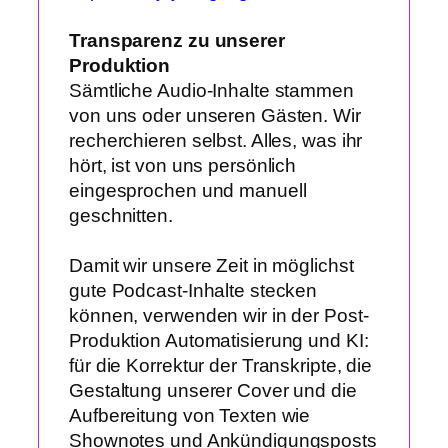
Transparenz zu unserer
Produktion
Sämtliche Audio-Inhalte stammen
von uns oder unseren Gästen. Wir
recherchieren selbst. Alles, was ihr
hört, ist von uns persönlich
eingesprochen und manuell
geschnitten.
Damit wir unsere Zeit in möglichst
gute Podcast-Inhalte stecken
können, verwenden wir in der Post-
Produktion Automatisierung und KI:
für die Korrektur der Transkripte, die
Gestaltung unserer Cover und die
Aufbereitung von Texten wie
Shownotes und Ankündigungsposts