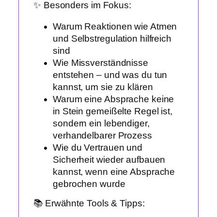
✨ Besonders im Fokus:
Warum Reaktionen wie Atmen
und Selbstregulation hilfreich
sind
Wie Missverständnisse
entstehen – und was du tun
kannst, um sie zu klären
Warum eine Absprache keine
in Stein gemeißelte Regel ist,
sondern ein lebendiger,
verhandelbarer Prozess
Wie du Vertrauen und
Sicherheit wieder aufbauen
kannst, wenn eine Absprache
gebrochen wurde
📚 Erwähnte Tools & Tipps: