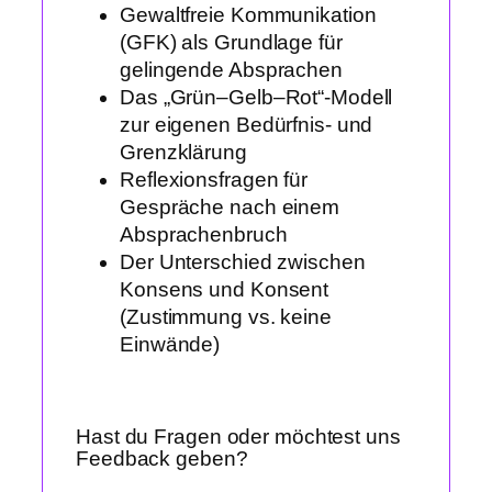
Gewaltfreie Kommunikation
(GFK) als Grundlage für
gelingende Absprachen
Das „Grün–Gelb–Rot“-Modell
zur eigenen Bedürfnis- und
Grenzklärung
Reflexionsfragen für
Gespräche nach einem
Absprachenbruch
Der Unterschied zwischen
Konsens und Konsent
(Zustimmung vs. keine
Einwände)
Hast du Fragen oder möchtest uns
Feedback geben?