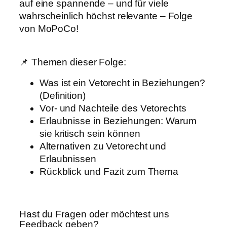
auf eine spannende – und für viele
wahrscheinlich höchst relevante – Folge
von MoPoCo!
📌 Themen dieser Folge:
Was ist ein Vetorecht in Beziehungen?
(Definition)
Vor- und Nachteile des Vetorechts
Erlaubnisse in Beziehungen: Warum
sie kritisch sein können
Alternativen zu Vetorecht und
Erlaubnissen
Rückblick und Fazit zum Thema
Hast du Fragen oder möchtest uns
Feedback geben?