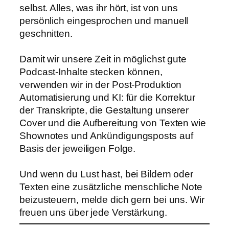
selbst. Alles, was ihr hört, ist von uns
persönlich eingesprochen und manuell
geschnitten.
Damit wir unsere Zeit in möglichst gute
Podcast-Inhalte stecken können,
verwenden wir in der Post-Produktion
Automatisierung und KI: für die Korrektur
der Transkripte, die Gestaltung unserer
Cover und die Aufbereitung von Texten wie
Shownotes und Ankündigungsposts auf
Basis der jeweiligen Folge.
Und wenn du Lust hast, bei Bildern oder
Texten eine zusätzliche menschliche Note
beizusteuern, melde dich gern bei uns. Wir
freuen uns über jede Verstärkung.