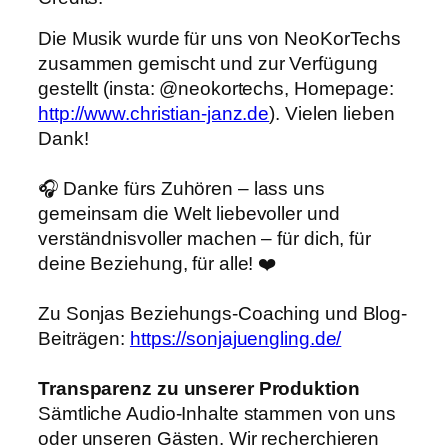
Die Musik wurde für uns von NeoKorTechs
zusammen gemischt und zur Verfügung
gestellt (insta: @neokortechs, Homepage:
http://www.christian-janz.de
). Vielen lieben
Dank!
🎧 Danke fürs Zuhören – lass uns
gemeinsam die Welt liebevoller und
verständnisvoller machen – für dich, für
deine Beziehung, für alle! ❤️
Zu Sonjas Beziehungs-Coaching und Blog-
Beiträgen:
https://sonjajuengling.de/
Transparenz zu unserer Produktion
Sämtliche Audio-Inhalte stammen von uns
oder unseren Gästen. Wir recherchieren