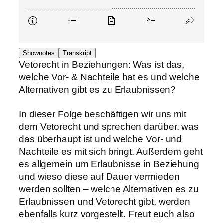
Shownotes
Transkript
Vetorecht in Beziehungen: Was ist das,
welche Vor- & Nachteile hat es und welche
Alternativen gibt es zu Erlaubnissen?
In dieser Folge beschäftigen wir uns mit
dem Vetorecht und sprechen darüber, was
das überhaupt ist und welche Vor- und
Nachteile es mit sich bringt. Außerdem geht
es allgemein um Erlaubnisse in Beziehung
und wieso diese auf Dauer vermieden
werden sollten – welche Alternativen es zu
Erlaubnissen und Vetorecht gibt, werden
ebenfalls kurz vorgestellt. Freut euch also