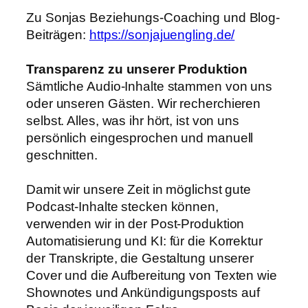
Zu Sonjas Beziehungs-Coaching und Blog-
Beiträgen:
https://sonjajuengling.de/
Transparenz zu unserer Produktion
Sämtliche Audio-Inhalte stammen von uns
oder unseren Gästen. Wir recherchieren
selbst. Alles, was ihr hört, ist von uns
persönlich eingesprochen und manuell
geschnitten.
Damit wir unsere Zeit in möglichst gute
Podcast-Inhalte stecken können,
verwenden wir in der Post-Produktion
Automatisierung und KI: für die Korrektur
der Transkripte, die Gestaltung unserer
Cover und die Aufbereitung von Texten wie
Shownotes und Ankündigungsposts auf