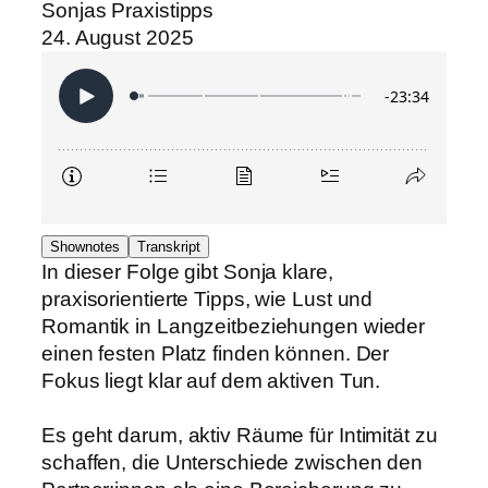
Sonjas Praxistipps
24. August 2025
Shownotes
Transkript
In dieser Folge gibt Sonja klare,
praxisorientierte Tipps, wie Lust und
Romantik in Langzeitbeziehungen wieder
einen festen Platz finden können. Der
Fokus liegt klar auf dem aktiven Tun.
Es geht darum, aktiv Räume für Intimität zu
schaffen, die Unterschiede zwischen den