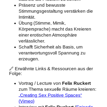
Präsenz und bewusste
Stimmungsgestaltung verstärken die
Intimität.
Übung (Stimme, Mimik,
Körpersprache) macht das Kreieren
einer erotischen Atmosphäre
verlässlicher.
Schafft Sicherheit als Basis, um
verantwortungsvoll Spannung zu
erzeugen.
🔗 Erwähnte Links & Ressourcen aus der
Folge:
Vortrag / Lecture von
Felix Ruckert
zum Thema sexuelle Räume kreieren:
„Creating Sex Positive Spaces“
(Vimeo)