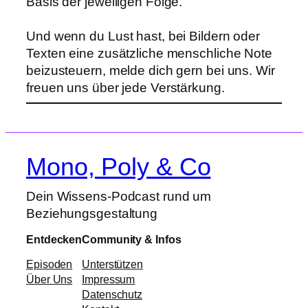
Basis der jeweiligen Folge.
Und wenn du Lust hast, bei Bildern oder
Texten eine zusätzliche menschliche Note
beizusteuern, melde dich gern bei uns. Wir
freuen uns über jede Verstärkung.
Mono, Poly & Co
Dein Wissens-Podcast rund um
Beziehungsgestaltung
Entdecken
Community & Infos
Episoden
Unterstützen
Über Uns
Impressum
Datenschutz