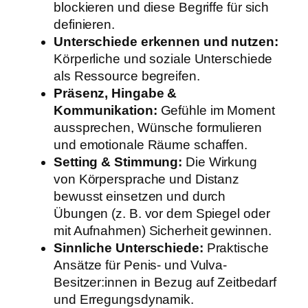
blockieren und diese Begriffe für sich
definieren.
Unterschiede erkennen und nutzen:
Körperliche und soziale Unterschiede
als Ressource begreifen.
Präsenz, Hingabe &
Kommunikation:
Gefühle im Moment
aussprechen, Wünsche formulieren
und emotionale Räume schaffen.
Setting & Stimmung:
Die Wirkung
von Körpersprache und Distanz
bewusst einsetzen und durch
Übungen (z. B. vor dem Spiegel oder
mit Aufnahmen) Sicherheit gewinnen.
Sinnliche Unterschiede:
Praktische
Ansätze für Penis- und Vulva-
Besitzer:innen in Bezug auf Zeitbedarf
und Erregungsdynamik.