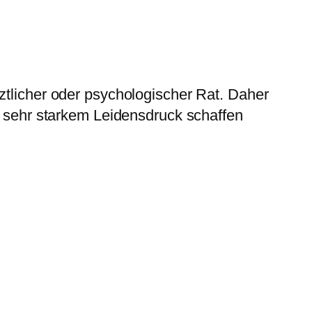
ärztlicher oder psychologischer Rat. Daher
 sehr starkem Leidensdruck schaffen