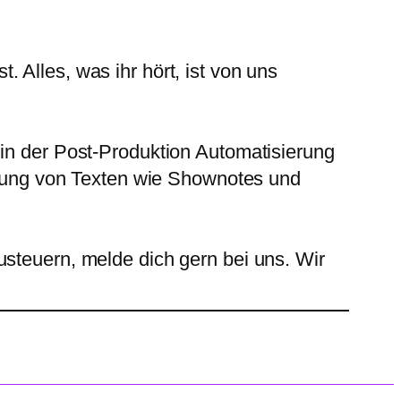
 Alles, was ihr hört, ist von uns
 in der Post-Produktion Automatisierung
eitung von Texten wie Shownotes und
usteuern, melde dich gern bei uns. Wir