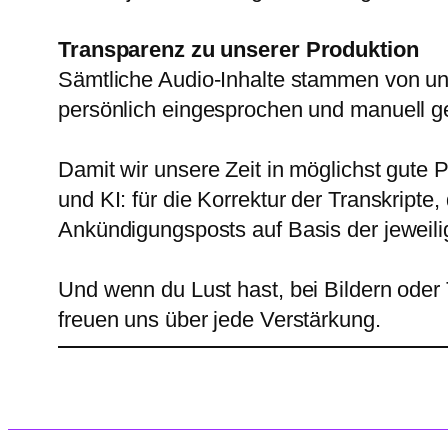
Transparenz zu unserer Produktion
Sämtliche Audio-Inhalte stammen von uns 
persönlich eingesprochen und manuell ge
Damit wir unsere Zeit in möglichst gute
und KI: für die Korrektur der Transkript
Ankündigungsposts auf Basis der jeweili
Und wenn du Lust hast, bei Bildern oder
freuen uns über jede Verstärkung.