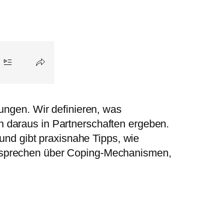
ungen. Wir definieren, was
 daraus in Partnerschaften ergeben.
 und gibt praxisnahe Tipps, wie
r sprechen über Coping-Mechanismen,