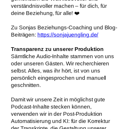
verständnisvoller machen – für dich, für
deine Beziehung, für alle! ❤️
Zu Sonjas Beziehungs-Coaching und Blog-
Beiträgen:
https://sonjajuengling.de/
Transparenz zu unserer Produktion
Sämtliche Audio-Inhalte stammen von uns
oder unseren Gästen. Wir recherchieren
selbst. Alles, was ihr hört, ist von uns
persönlich eingesprochen und manuell
geschnitten.
Damit wir unsere Zeit in möglichst gute
Podcast-Inhalte stecken können,
verwenden wir in der Post-Produktion
Automatisierung und KI: für die Korrektur
der Transkripte, die Gestaltung unserer