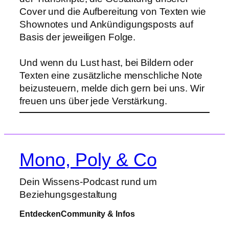
Cover und die Aufbereitung von Texten wie
Shownotes und Ankündigungsposts auf
Basis der jeweiligen Folge.
Und wenn du Lust hast, bei Bildern oder
Texten eine zusätzliche menschliche Note
beizusteuern, melde dich gern bei uns. Wir
freuen uns über jede Verstärkung.
Mono, Poly & Co
Dein Wissens-Podcast rund um
Beziehungsgestaltung
Entdecken
Community & Infos