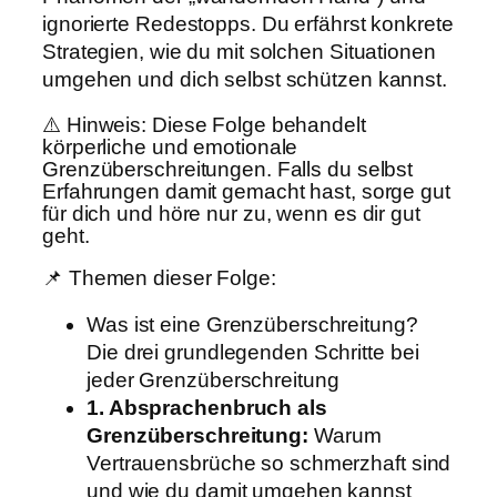
ignorierte Redestopps. Du erfährst konkrete
Strategien, wie du mit solchen Situationen
umgehen und dich selbst schützen kannst.
⚠️ Hinweis: Diese Folge behandelt
körperliche und emotionale
Grenzüberschreitungen. Falls du selbst
Erfahrungen damit gemacht hast, sorge gut
für dich und höre nur zu, wenn es dir gut
geht.
📌 Themen dieser Folge:
Was ist eine Grenzüberschreitung?
Die drei grundlegenden Schritte bei
jeder Grenzüberschreitung
1. Absprachenbruch als
Grenzüberschreitung:
Warum
Vertrauensbrüche so schmerzhaft sind
und wie du damit umgehen kannst